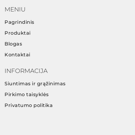
MENIU
Pagrindinis
Produktai
Blogas
Kontaktai
INFORMACIJA
Siuntimas ir grąžinimas
Pirkimo taisyklės
Privatumo politika