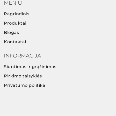
MENIU
Pagrindinis
Produktai
Blogas
Kontaktai
INFORMACIJA
Siuntimas ir grąžinimas
Pirkimo taisyklės
Privatumo politika