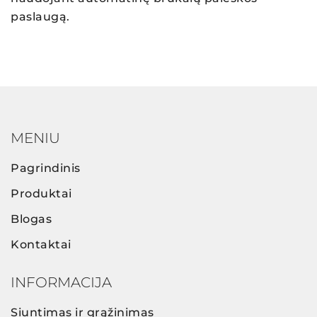
paslaugą.
MENIU
Pagrindinis
Produktai
Blogas
Kontaktai
INFORMACIJA
Siuntimas ir grąžinimas