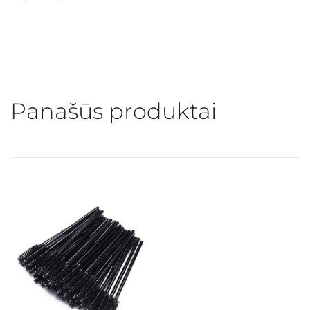
Panašūs produktai