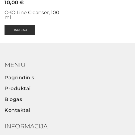
10,00
€
OKO Line Cleanser, 100
ml
DAUGIAU
MENIU
Pagrindinis
Produktai
Blogas
Kontaktai
INFORMACIJA