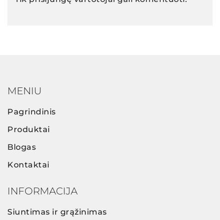
MENIU
Pagrindinis
Produktai
Blogas
Kontaktai
INFORMACIJA
Siuntimas ir grąžinimas