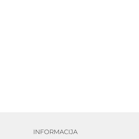
INFORMACIJA