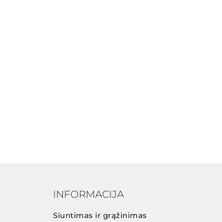
INFORMACIJA
Siuntimas ir grąžinimas