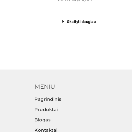
Skaityti daugiau
MENIU
Pagrindinis
Produktai
Blogas
Kontaktai