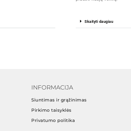
Skaityti daugiau
INFORMACIJA
Siuntimas ir grąžinimas
Pirkimo taisyklės
Privatumo politika